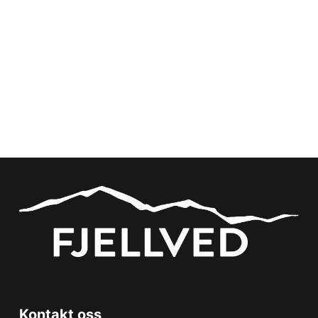
Kontakt oss