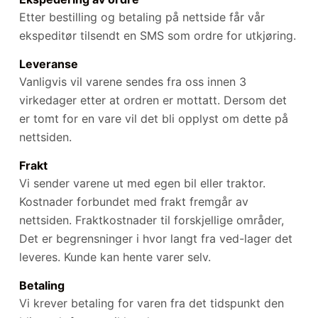
Etter bestilling og betaling på nettside får vår
ekspeditør tilsendt en SMS som ordre for utkjøring.
Leveranse
Vanligvis vil varene sendes fra oss innen 3
virkedager etter at ordren er mottatt. Dersom det
er tomt for en vare vil det bli opplyst om dette på
nettsiden.
Frakt
Vi sender varene ut med egen bil eller traktor.
Kostnader forbundet med frakt fremgår av
nettsiden. Fraktkostnader til forskjellige områder,
Det er begrensninger i hvor langt fra ved-lager det
leveres. Kunde kan hente varer selv.
Betaling
Vi krever betaling for varen fra det tidspunkt den