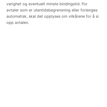
varighet og eventuelt minste bindingstid. For
avtaler som er utentidsbegrensning eller forlenges
automatisk, skal det opplyses om vilkårene for å si
opp avtalen.