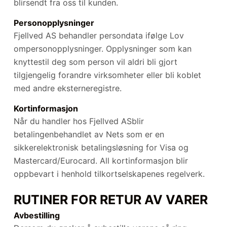
blirsendt fra oss til kunden.
Personopplysninger
Fjellved AS behandler persondata ifølge Lov
ompersonopplysninger. Opplysninger som kan
knyttestil deg som person vil aldri bli gjort
tilgjengelig forandre virksomheter eller bli koblet
med andre eksterneregistre.
Kortinformasjon
Når du handler hos Fjellved ASblir
betalingenbehandlet av Nets som er en
sikkerelektronisk betalingsløsning for Visa og
Mastercard/Eurocard. All kortinformasjon blir
oppbevart i henhold tilkortselskapenes regelverk.
RUTINER FOR RETUR AV VARER
Avbestilling