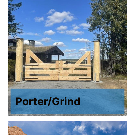
Porter/Grind