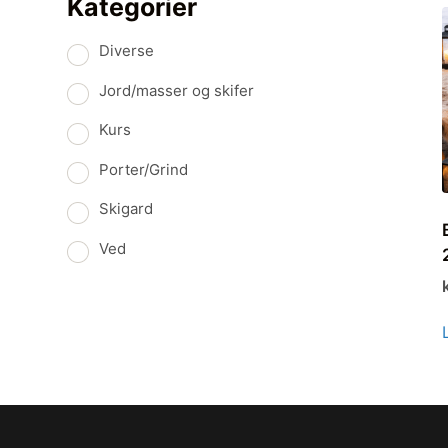
Kategorier
Diverse
Jord/masser og skifer
Kurs
Porter/Grind
Skigard
Ved