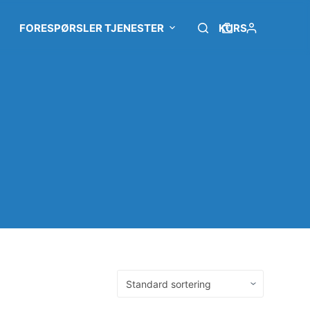
FORESPØRSLER TJENESTER
KURS