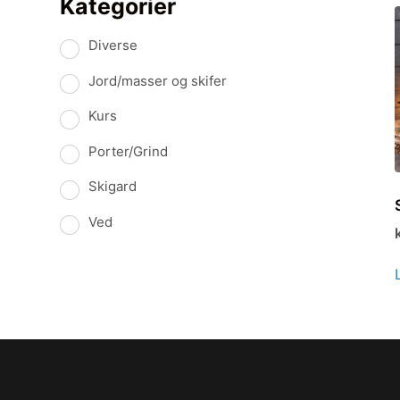
Kategorier
Diverse
Jord/masser og skifer
Kurs
Porter/Grind
Skigard
Ved