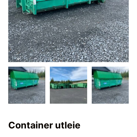
Container utleie